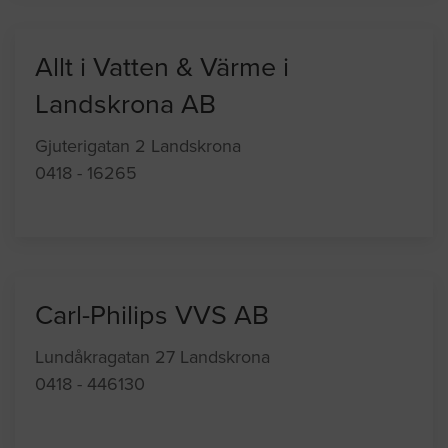
Allt i Vatten & Värme i
Landskrona AB
Gjuterigatan 2 Landskrona
0418 - 16265
Carl-Philips VVS AB
Lundåkragatan 27 Landskrona
0418 - 446130