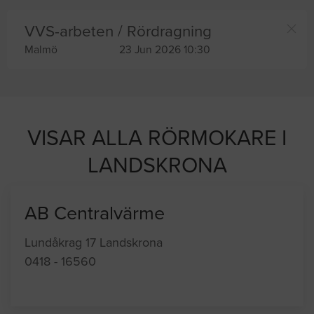
VVS-arbeten / Rördragning
Malmö
23 Jun 2026 10:30
VISAR ALLA RÖRMOKARE I
LANDSKRONA
AB Centralvärme
Lundåkrag 17 Landskrona
0418 - 16560