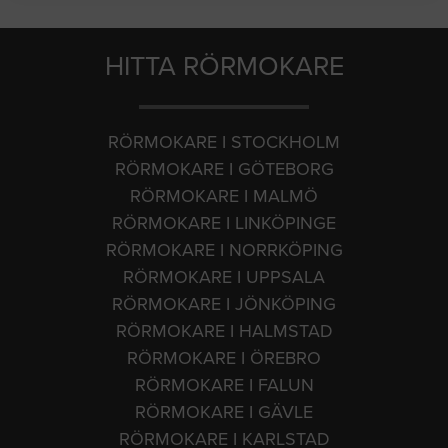
HITTA RÖRMOKARE
RÖRMOKARE I STOCKHOLM
RÖRMOKARE I GÖTEBORG
RÖRMOKARE I MALMÖ
RÖRMOKARE I LINKÖPINGE
RÖRMOKARE I NORRKÖPING
RÖRMOKARE I UPPSALA
RÖRMOKARE I JÖNKÖPING
RÖRMOKARE I HALMSTAD
RÖRMOKARE I ÖREBRO
RÖRMOKARE I FALUN
RÖRMOKARE I GÄVLE
RÖRMOKARE I KARLSTAD