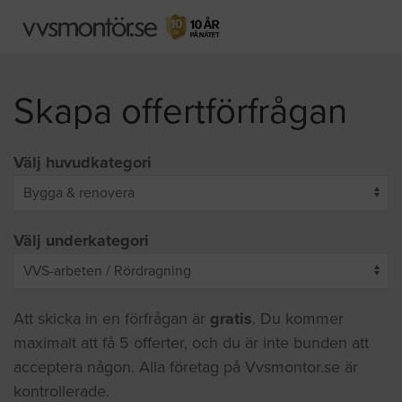
Skapa offertförfrågan
Välj huvudkategori
Välj underkategori
Att skicka in en förfrågan är
gratis
. Du kommer
maximalt att få 5 offerter, och du är inte bunden att
acceptera någon. Alla företag på Vvsmontor.se är
kontrollerade.