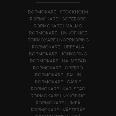
RÖRMOKARE I STOCKHOLM
RÖRMOKARE I GÖTEBORG
RÖRMOKARE I MALMÖ
RÖRMOKARE I LINKÖPINGE
RÖRMOKARE I NORRKÖPING
RÖRMOKARE I UPPSALA
RÖRMOKARE I JÖNKÖPING
RÖRMOKARE I HALMSTAD
RÖRMOKARE I ÖREBRO
RÖRMOKARE I FALUN
RÖRMOKARE I GÄVLE
RÖRMOKARE I KARLSTAD
RÖRMOKARE I NYKÖPING
RÖRMOKARE I UMEÅ
RÖRMOKARE I VÄSTERÅS