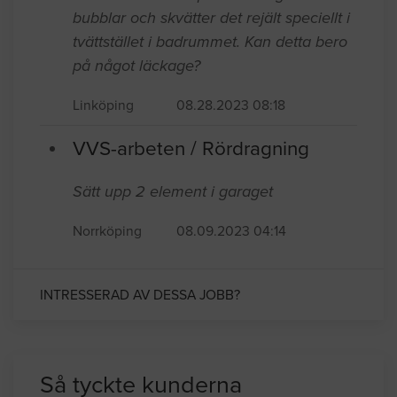
bubblar och skvätter det rejält speciellt i
tvättstället i badrummet. Kan detta bero
på något läckage?
Linköping
08.28.2023 08:18
VVS-arbeten / Rördragning
Sätt upp 2 element i garaget
Norrköping
08.09.2023 04:14
INTRESSERAD AV DESSA JOBB?
Så tyckte kunderna