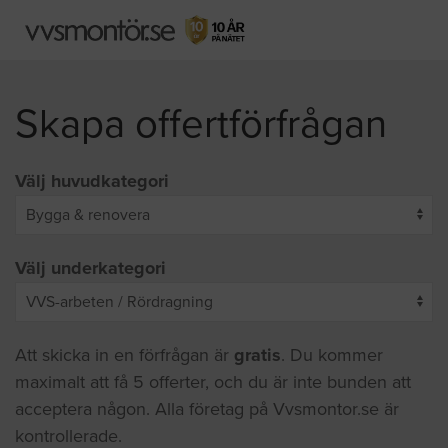
Skapa offertförfrågan
Välj huvudkategori
Välj underkategori
Att skicka in en förfrågan är
gratis
. Du kommer
maximalt att få 5 offerter, och du är inte bunden att
acceptera någon. Alla företag på Vvsmontor.se är
kontrollerade.