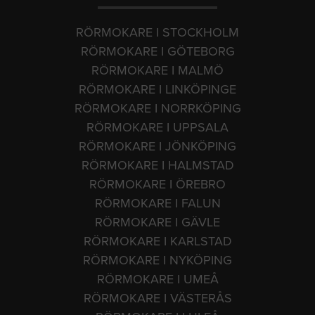
RÖRMOKARE I STOCKHOLM
RÖRMOKARE I GÖTEBORG
RÖRMOKARE I MALMÖ
RÖRMOKARE I LINKÖPINGE
RÖRMOKARE I NORRKÖPING
RÖRMOKARE I UPPSALA
RÖRMOKARE I JÖNKÖPING
RÖRMOKARE I HALMSTAD
RÖRMOKARE I ÖREBRO
RÖRMOKARE I FALUN
RÖRMOKARE I GÄVLE
RÖRMOKARE I KARLSTAD
RÖRMOKARE I NYKÖPING
RÖRMOKARE I UMEÅ
RÖRMOKARE I VÄSTERÅS