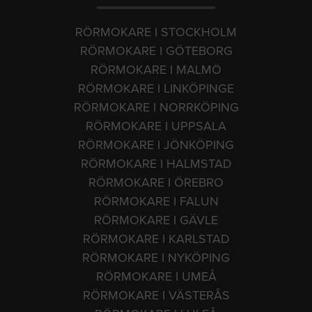
RÖRMOKARE I STOCKHOLM
RÖRMOKARE I GÖTEBORG
RÖRMOKARE I MALMÖ
RÖRMOKARE I LINKÖPINGE
RÖRMOKARE I NORRKÖPING
RÖRMOKARE I UPPSALA
RÖRMOKARE I JÖNKÖPING
RÖRMOKARE I HALMSTAD
RÖRMOKARE I ÖREBRO
RÖRMOKARE I FALUN
RÖRMOKARE I GÄVLE
RÖRMOKARE I KARLSTAD
RÖRMOKARE I NYKÖPING
RÖRMOKARE I UMEÅ
RÖRMOKARE I VÄSTERÅS