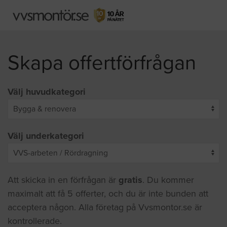
Skapa offertförfrågan
Välj huvudkategori
Välj underkategori
Att skicka in en förfrågan är
gratis
. Du kommer
maximalt att få 5 offerter, och du är inte bunden att
acceptera någon. Alla företag på Vvsmontor.se är
kontrollerade.