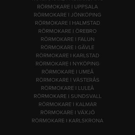
RÖRMOKARE I UPPSALA
RÖRMOKARE I JÖNKÖPING
RÖRMOKARE I HALMSTAD
RÖRMOKARE I ÖREBRO
RÖRMOKARE I FALUN
RÖRMOKARE I GÄVLE
RÖRMOKARE I KARLSTAD
RÖRMOKARE I NYKÖPING
RÖRMOKARE I UMEÅ
RÖRMOKARE I VÄSTERÅS
RÖRMOKARE I LULEÅ
RÖRMOKARE I SUNDSVALL
RÖRMOKARE I KALMAR
RÖRMOKARE I VÄXJÖ
RÖRMOKARE I KARLSKRONA