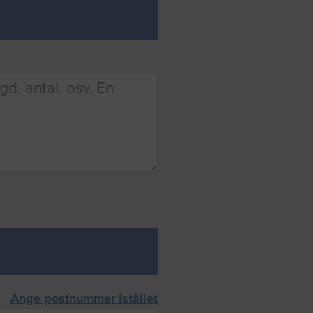
Ange postnummer istället