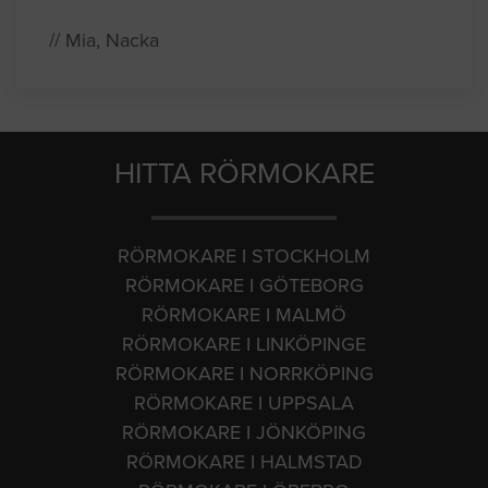
// Mia, Nacka
HITTA RÖRMOKARE
RÖRMOKARE I STOCKHOLM
RÖRMOKARE I GÖTEBORG
RÖRMOKARE I MALMÖ
RÖRMOKARE I LINKÖPINGE
RÖRMOKARE I NORRKÖPING
RÖRMOKARE I UPPSALA
RÖRMOKARE I JÖNKÖPING
RÖRMOKARE I HALMSTAD