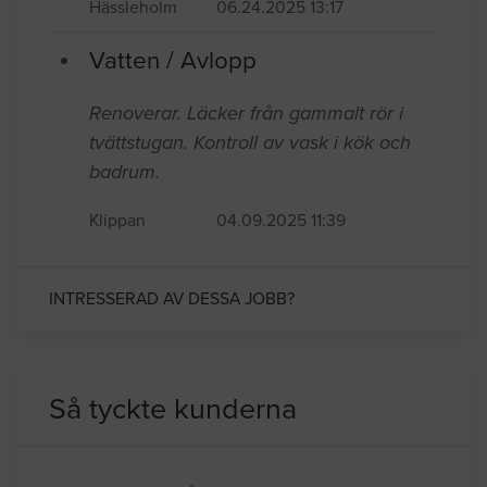
Hässleholm
06.24.2025 13:17
Vatten / Avlopp
Renoverar. Läcker från gammalt rör i
tvättstugan. Kontroll av vask i kök och
badrum.
Klippan
04.09.2025 11:39
INTRESSERAD AV DESSA JOBB?
Så tyckte kunderna