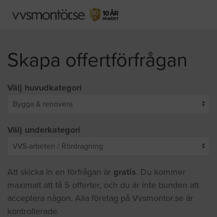
Skapa offertförfrågan
Välj huvudkategori
Välj underkategori
Att skicka in en förfrågan är
gratis
. Du kommer
maximalt att få 5 offerter, och du är inte bunden att
acceptera någon. Alla företag på Vvsmontor.se är
kontrollerade.