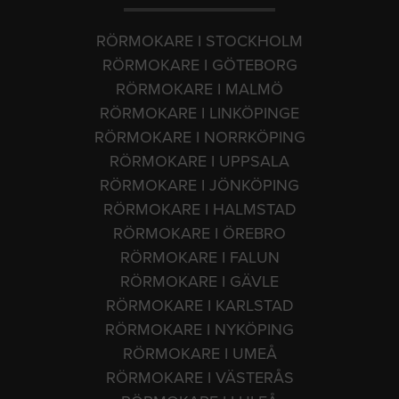
RÖRMOKARE I STOCKHOLM
RÖRMOKARE I GÖTEBORG
RÖRMOKARE I MALMÖ
RÖRMOKARE I LINKÖPINGE
RÖRMOKARE I NORRKÖPING
RÖRMOKARE I UPPSALA
RÖRMOKARE I JÖNKÖPING
RÖRMOKARE I HALMSTAD
RÖRMOKARE I ÖREBRO
RÖRMOKARE I FALUN
RÖRMOKARE I GÄVLE
RÖRMOKARE I KARLSTAD
RÖRMOKARE I NYKÖPING
RÖRMOKARE I UMEÅ
RÖRMOKARE I VÄSTERÅS