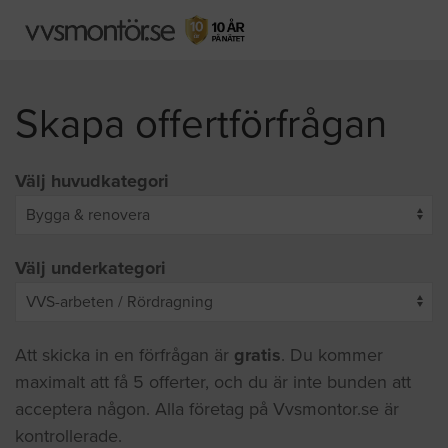
Skapa offertförfrågan
Välj huvudkategori
Välj underkategori
Att skicka in en förfrågan är
gratis
. Du kommer
maximalt att få 5 offerter, och du är inte bunden att
acceptera någon. Alla företag på Vvsmontor.se är
kontrollerade.