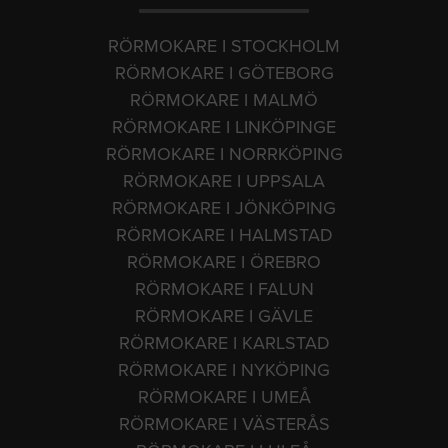
RÖRMOKARE I STOCKHOLM
RÖRMOKARE I GÖTEBORG
RÖRMOKARE I MALMÖ
RÖRMOKARE I LINKÖPINGE
RÖRMOKARE I NORRKÖPING
RÖRMOKARE I UPPSALA
RÖRMOKARE I JÖNKÖPING
RÖRMOKARE I HALMSTAD
RÖRMOKARE I ÖREBRO
RÖRMOKARE I FALUN
RÖRMOKARE I GÄVLE
RÖRMOKARE I KARLSTAD
RÖRMOKARE I NYKÖPING
RÖRMOKARE I UMEÅ
RÖRMOKARE I VÄSTERÅS