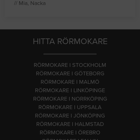
// Mia, Nacka
HITTA RÖRMOKARE
RÖRMOKARE I STOCKHOLM
RÖRMOKARE I GÖTEBORG
RÖRMOKARE I MALMÖ
RÖRMOKARE I LINKÖPINGE
RÖRMOKARE I NORRKÖPING
RÖRMOKARE I UPPSALA
RÖRMOKARE I JÖNKÖPING
RÖRMOKARE I HALMSTAD
RÖRMOKARE I ÖREBRO