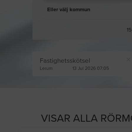
Eller välj kommun
15
Fastighetsskötsel
Lerum
13 Jul 2026 07:05
VISAR ALLA RÖR