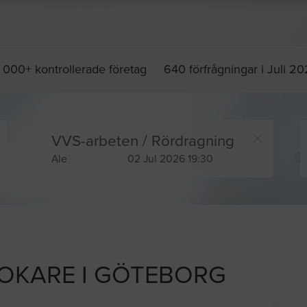
 000+ kontrollerade företag
640 förfrågningar i Juli 2
VVS-arbeten / Rördragning
Ale
02 Jul 2026 19:30
MOKARE I GÖTEBORG