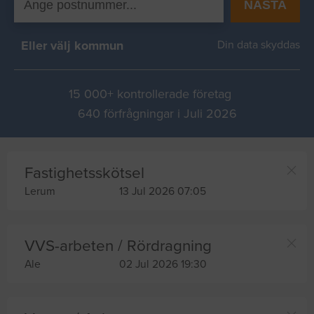
NÄSTA
Eller välj kommun
Din data skyddas
15 000+ kontrollerade företag
640 förfrågningar i Juli 2026
Fastighetsskötsel
Lerum
13 Jul 2026 07:05
VVS-arbeten / Rördragning
Ale
02 Jul 2026 19:30