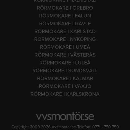
RÖRMOKARE I ÖREBRO
RÖRMOKARE I FALUN
RÖRMOKARE I GÄVLE
RÖRMOKARE I KARLSTAD
RÖRMOKARE I NYKÖPING
RÖRMOKARE I UMEÅ
RÖRMOKARE I VÄSTERÅS
RÖRMOKARE I LULEÅ
RÖRMOKARE I SUNDSVALL
RÖRMOKARE I KALMAR
RÖRMOKARE I VÄXJÖ
RÖRMOKARE I KARLSKRONA
Copyright 2009-2026 Vvsmontor.se Telefon: 0771 - 750 750