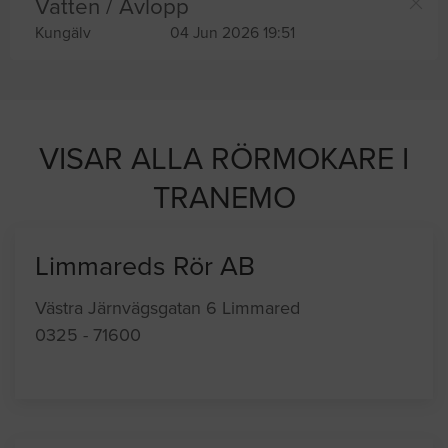
Vatten / Avlopp
Kungälv
04 Jun 2026 19:51
VISAR ALLA RÖRMOKARE I
TRANEMO
Limmareds Rör AB
Västra Järnvägsgatan 6 Limmared
0325 - 71600