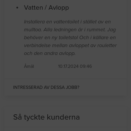
Vatten / Avlopp
Installera en vattentoilet i stället av en
mulltoa. Alla ledningen är i rummet. Jag
behöver en ny toiletstol Och i källare en
verbindelse mellan avloppet av rouletter
och den andra avlopp.
Åmål
10.17.2024 09:46
INTRESSERAD AV DESSA JOBB?
Så tyckte kunderna