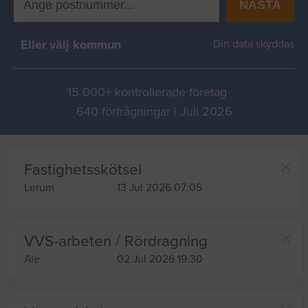
NÄSTA
Eller välj kommun
Din data skyddas
15 000+ kontrollerade företag
640 förfrågningar i Juli 2026
Fastighetsskötsel
Lerum
13 Jul 2026 07:05
VVS-arbeten / Rördragning
Ale
02 Jul 2026 19:30