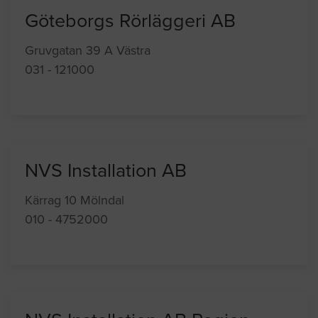
Göteborgs Rörläggeri AB
Gruvgatan 39 A Västra
031 - 121000
NVS Installation AB
Kärrag 10 Mölndal
010 - 4752000