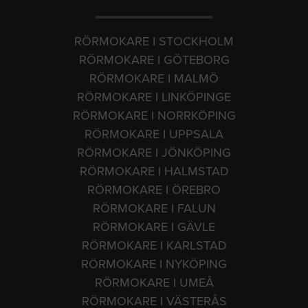
RÖRMOKARE I STOCKHOLM
RÖRMOKARE I GÖTEBORG
RÖRMOKARE I MALMÖ
RÖRMOKARE I LINKÖPINGE
RÖRMOKARE I NORRKÖPING
RÖRMOKARE I UPPSALA
RÖRMOKARE I JÖNKÖPING
RÖRMOKARE I HALMSTAD
RÖRMOKARE I ÖREBRO
RÖRMOKARE I FALUN
RÖRMOKARE I GÄVLE
RÖRMOKARE I KARLSTAD
RÖRMOKARE I NYKÖPING
RÖRMOKARE I UMEÅ
RÖRMOKARE I VÄSTERÅS