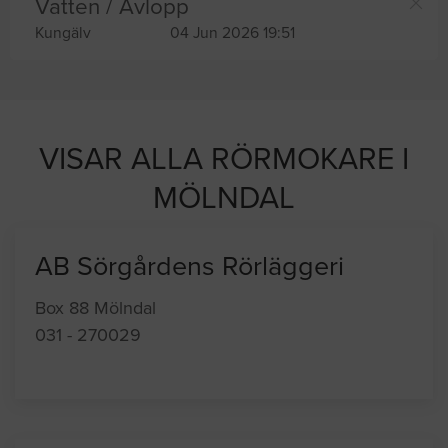
Vatten / Avlopp
Kungälv
04 Jun 2026 19:51
VISAR ALLA RÖRMOKARE I
MÖLNDAL
AB Sörgårdens Rörläggeri
Box 88 Mölndal
031 - 270029