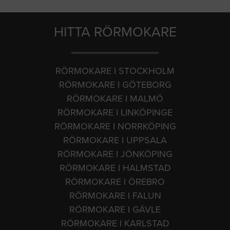
HITTA RÖRMOKARE
RÖRMOKARE I STOCKHOLM
RÖRMOKARE I GÖTEBORG
RÖRMOKARE I MALMÖ
RÖRMOKARE I LINKÖPINGE
RÖRMOKARE I NORRKÖPING
RÖRMOKARE I UPPSALA
RÖRMOKARE I JÖNKÖPING
RÖRMOKARE I HALMSTAD
RÖRMOKARE I ÖREBRO
RÖRMOKARE I FALUN
RÖRMOKARE I GÄVLE
RÖRMOKARE I KARLSTAD