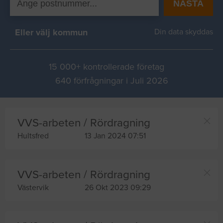
NÄSTA
Eller välj kommun
Din data skyddas
15 000+ kontrollerade företag
640 förfrågningar i Juli 2026
VVS-arbeten / Rördragning
Hultsfred
13 Jan 2024 07:51
VVS-arbeten / Rördragning
Västervik
26 Okt 2023 09:29