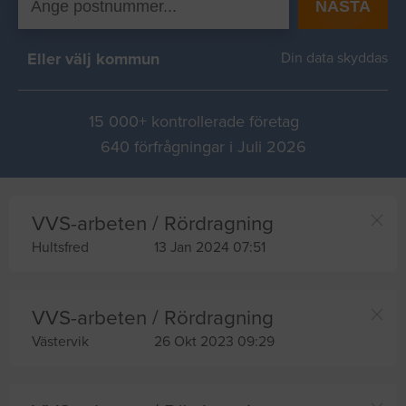
NÄSTA
Eller välj kommun
Din data skyddas
15 000+ kontrollerade företag
640 förfrågningar i Juli 2026
VVS-arbeten / Rördragning
Hultsfred
13 Jan 2024 07:51
VVS-arbeten / Rördragning
Västervik
26 Okt 2023 09:29