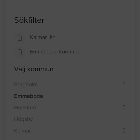
Sökfilter
Kalmar län
Emmaboda kommun
Välj kommun
Borgholm
Emmaboda
Hultsfred
Högsby
Kalmar