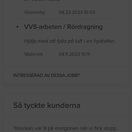
Vimmerby
08.23.2023 10:05
VVS-arbeten / Rördragning
Hjälp med att fylla på luft i en hydrofon.
Västervik
08.11.2023 10:11
INTRESSERAD AV DESSA JOBB?
Så tyckte kunderna
"Klockan var 8 på morgonen när vi fick stopp