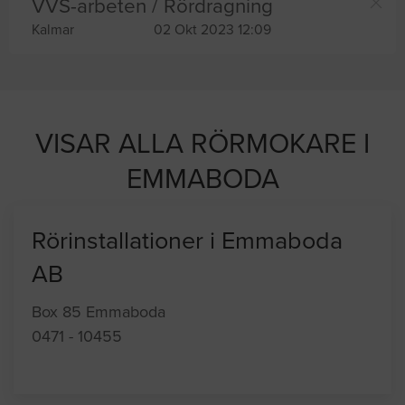
VVS-arbeten / Rördragning
Kalmar
02 Okt 2023 12:09
VISAR ALLA RÖRMOKARE I
EMMABODA
Rörinstallationer i Emmaboda
AB
Box 85 Emmaboda
0471 - 10455