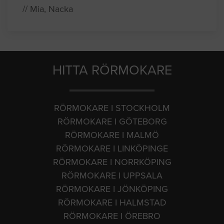
// Mia, Nacka
HITTA RÖRMOKARE
RÖRMOKARE I STOCKHOLM
RÖRMOKARE I GÖTEBORG
RÖRMOKARE I MALMÖ
RÖRMOKARE I LINKÖPINGE
RÖRMOKARE I NORRKÖPING
RÖRMOKARE I UPPSALA
RÖRMOKARE I JÖNKÖPING
RÖRMOKARE I HALMSTAD
RÖRMOKARE I ÖREBRO