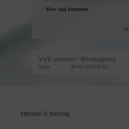
Eller välj kommun
15
VVS-arbeten / Rördragning
Falun
18 Feb 2025 12:52
Hittade 0 företag