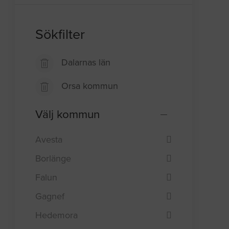
Sökfilter
Dalarnas län
Orsa kommun
Välj kommun
Avesta
Borlänge
Falun
Gagnef
Hedemora