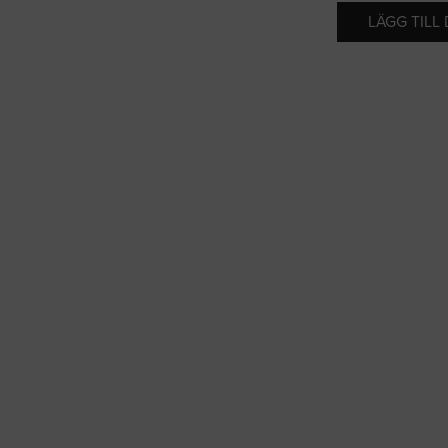
LÄGG TILL