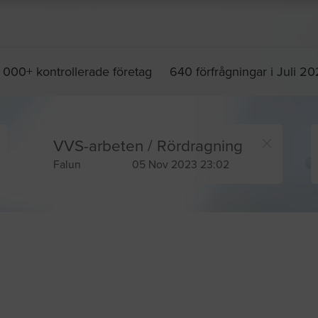
 000+ kontrollerade företag
640 förfrågningar i Juli 2
VVS-arbeten / Rördragning
Falun
05 Nov 2023 23:02