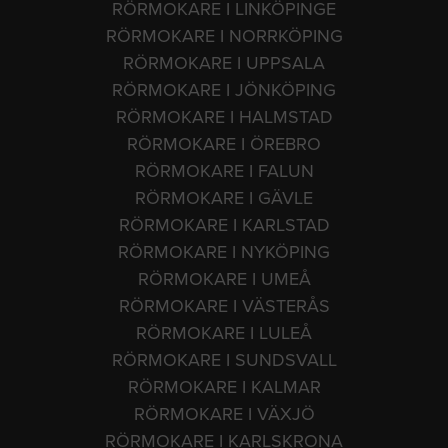
RÖRMOKARE I LINKÖPINGE
RÖRMOKARE I NORRKÖPING
RÖRMOKARE I UPPSALA
RÖRMOKARE I JÖNKÖPING
RÖRMOKARE I HALMSTAD
RÖRMOKARE I ÖREBRO
RÖRMOKARE I FALUN
RÖRMOKARE I GÄVLE
RÖRMOKARE I KARLSTAD
RÖRMOKARE I NYKÖPING
RÖRMOKARE I UMEÅ
RÖRMOKARE I VÄSTERÅS
RÖRMOKARE I LULEÅ
RÖRMOKARE I SUNDSVALL
RÖRMOKARE I KALMAR
RÖRMOKARE I VÄXJÖ
RÖRMOKARE I KARLSKRONA