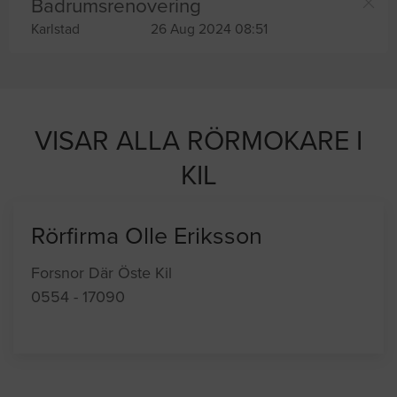
Badrumsrenovering
Karlstad
26 Aug 2024 08:51
VISAR ALLA RÖRMOKARE I
KIL
Rörfirma Olle Eriksson
Forsnor Där Öste Kil
0554 - 17090